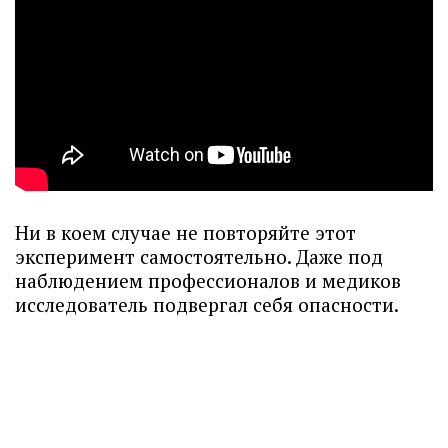
Ни в коем случае не повторяйте этот
эксперимент самостоятельно. Даже под
наблюдением профессионалов и медиков
исследователь подвергал себя опасности.