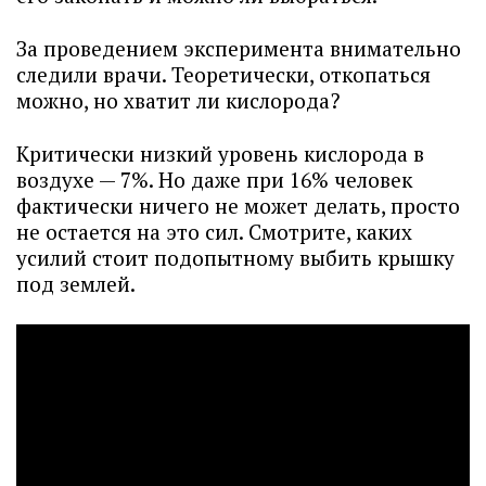
За проведением эксперимента внимательно
следили врачи. Теоретически, откопаться
можно, но хватит ли кислорода?
Критически низкий уровень кислорода в
воздухе — 7%. Но даже при 16% человек
фактически ничего не может делать, просто
не остается на это сил. Смотрите, каких
усилий стоит подопытному выбить крышку
под землей.