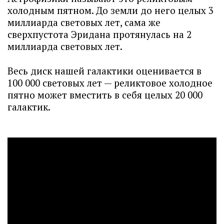
холодным пятном. До земли до него целых 3
миллиарда световых лет, сама же
сверхпустота Эридана протянулась на 2
миллиарда световых лет.
Весь диск нашей галактики оценивается в
100 000 световых лет — реликтовое холодное
пятно может вместить в себя целых 20 000
галактик.