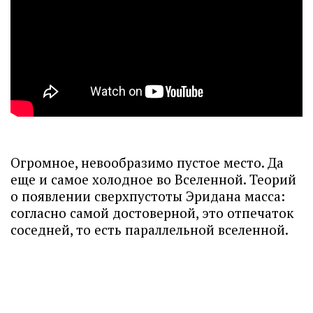
Огромное, невообразимо пустое место. Да
еще и самое холодное во Вселенной. Теорий
о появлении сверхпустоты Эридана масса:
согласно самой достоверной, это отпечаток
соседней, то есть параллельной вселенной.