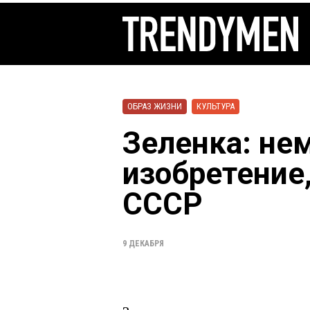
ОБРАЗ ЖИЗНИ
КУЛЬТУРА
Зеленка: не
изобретение
СССР
9 ДЕКАБРЯ