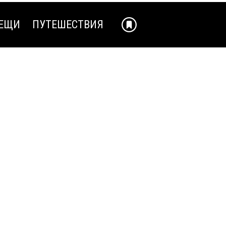
ЕЩИ
ПУТЕШЕСТВИЯ
ЕЩИ
ПУТЕШЕСТВИЯ