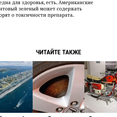
една для здоровья, есть. Американские
антовый зеленый может содержать
орят о токсичности препарата.
ЧИТАЙТЕ ТАКЖЕ