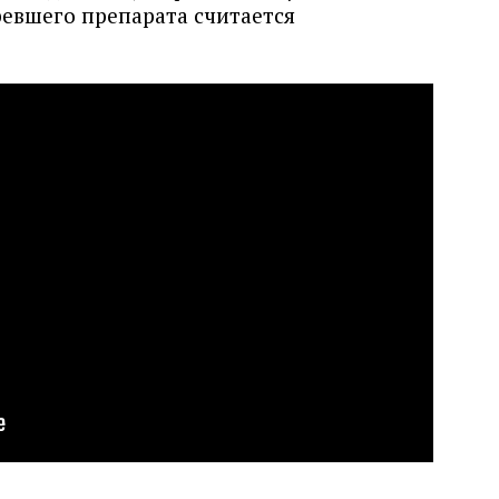
ревшего препарата считается