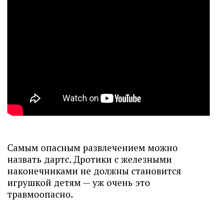
Самым опасным развлечением можно
назвать дартс. Дротики с железными
наконечниками не должны становится
игрушкой детям — уж очень это
травмоопасно.