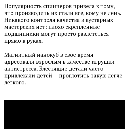
Популярность спиннеров привела к тому,
что производить их стали все, кому не лень.
Никакого контроля качества в кустарных
мастерских нет: плохо скрепленные
подшипники могут просто разлететься
прямо в руках.
Магнитный нанокуб в свое время
адресовали взрослым в качестве игрушки-
антистресса. Блестящие детали часто
привлекали детей — проглотить такую легче
легкого.