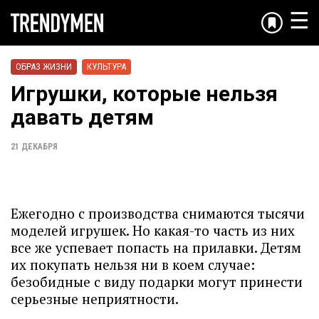
☰
ОБРАЗ ЖИЗНИ
КУЛЬТУРА
Игрушки, которые нельзя
давать детям
21 ДЕКАБРЯ
Ежегодно с производства снимаются тысячи
моделей игрушек. Но какая-то часть из них
все же успевает попасть на прилавки. Детям
их покупать нельзя ни в коем случае:
безобидные с виду подарки могут принести
серьезные неприятности.