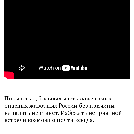
По счастью, большая часть даже самых
опасных животных России без причины
нападать не станет. Избежать неприятной
встречи возможно почти всегда.