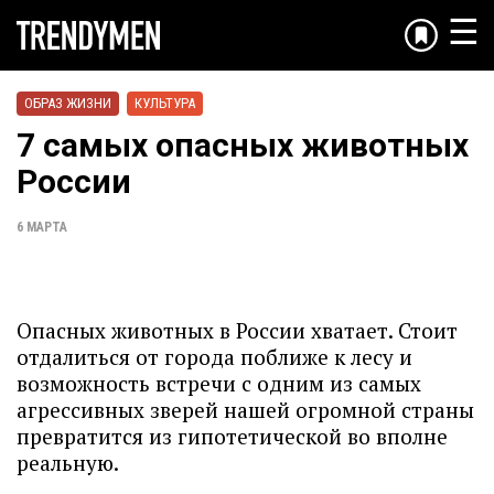
☰
ОБРАЗ ЖИЗНИ
КУЛЬТУРА
7 самых опасных животных
России
6 МАРТА
Опасных животных в России хватает. Стоит
отдалиться от города поближе к лесу и
возможность встречи с одним из самых
агрессивных зверей нашей огромной страны
превратится из гипотетической во вполне
реальную.