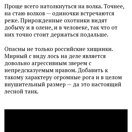
Проще всего натолкнуться на волка. Точнее,
на стаю волков — одиночки встречаются
реже. Прирожденные охотники видят
добычу и в олене, и в человеке, так что от
них точно стоит держаться подальше.
Опасны не только российские хищники.
Мирный с виду лось на деле является
довольно агрессивным зверем с
непредсказуемым нравом. Добавить к
такому характеру огромные рога и в целом
внушительный размер — да это настоящий
лесной танк.