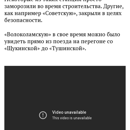
заморозили во время строительства. Другие,
как например «Советскую», закрыли в целях
безопасности.
«Волоколамскую» в свое время можно было
увидеть прямо из поезда на перегоне со
«Щукинской» до «Тушинской».