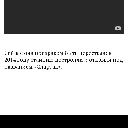
Сейчас она призраком быть перестала: в
2014 году станцию достроили и открыли под
названием «Спартак».