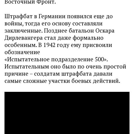
Восточный Фронт.
Штрафбат в Германии появился еще до
войны, тогда его основу составляли
заключенные. Позднее батальон Оскара
Дирлевангера стал даже формально
особенным. В 1942 году ему присвоили
обозначение
«Испытательное подразделение 500».
Испытательным оно было по очень простой
причине – солдатам штрафбата давали
самые сложные участки боевых действий.