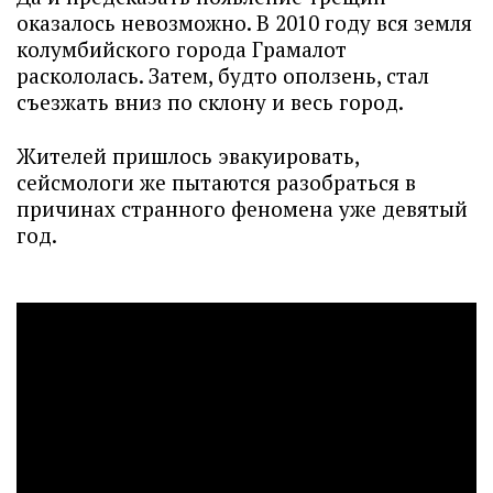
оказалось невозможно. В 2010 году вся земля
колумбийского города Грамалот
раскололась. Затем, будто оползень, стал
съезжать вниз по склону и весь город.
Жителей пришлось эвакуировать,
сейсмологи же пытаются разобраться в
причинах странного феномена уже девятый
год.