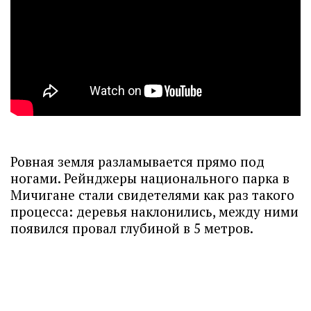
Ровная земля разламывается прямо под
ногами. Рейнджеры национального парка в
Мичигане стали свидетелями как раз такого
процесса: деревья наклонились, между ними
появился провал глубиной в 5 метров.