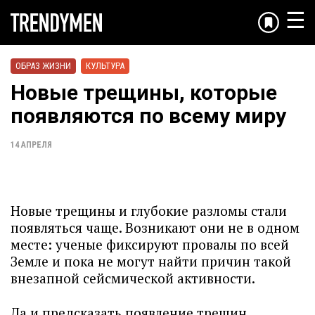
☰
ОБРАЗ ЖИЗНИ
КУЛЬТУРА
Новые трещины, которые
появляются по всему миру
14 АПРЕЛЯ
Новые трещины и глубокие разломы стали
появляться чаще. Возникают они не в одном
месте: ученые фиксируют провалы по всей
Земле и пока не могут найти причин такой
внезапной сейсмической активности.
Да и предсказать появление трещин