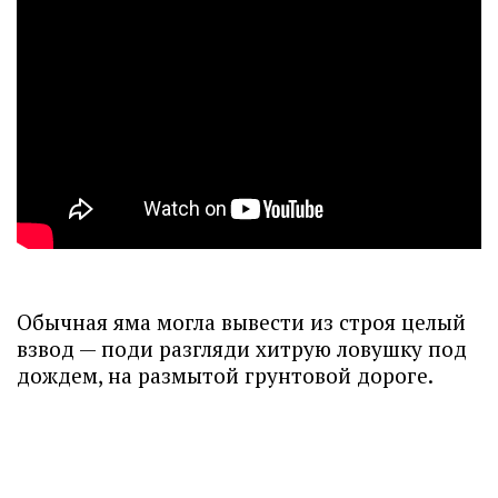
Обычная яма могла вывести из строя целый
взвод — поди разгляди хитрую ловушку под
дождем, на размытой грунтовой дороге.