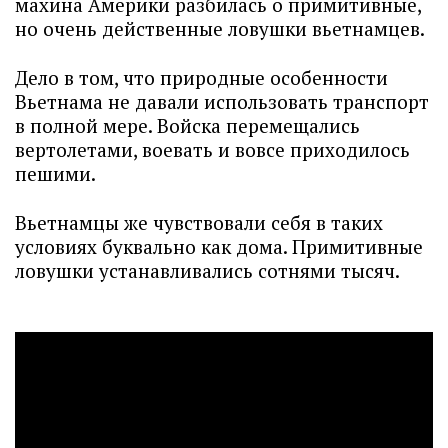
махина Америки разбилась о примитивные,
но очень действенные ловушки вьетнамцев.
Дело в том, что природные особенности
Вьетнама не давали использовать транспорт
в полной мере. Войска перемещались
вертолетами, воевать и вовсе приходилось
пешими.
Вьетнамцы же чувствовали себя в таких
условиях буквально как дома. Примитивные
ловушки устанавливались сотнями тысяч.