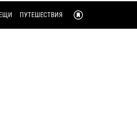
ЕЩИ
ПУТЕШЕСТВИЯ
ЕЩИ
ПУТЕШЕСТВИЯ