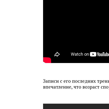
Записи с его последних трен
впечатление, что возраст сп