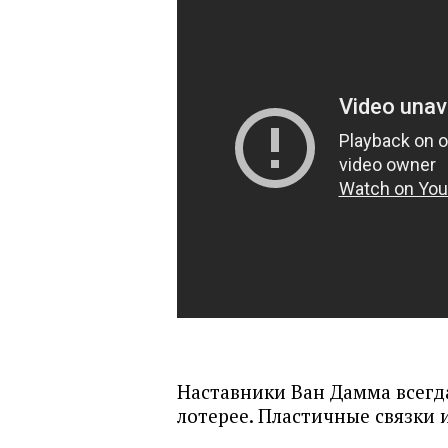
Наставники Ван Дамма всегда
лотерее. Пластичные связки 