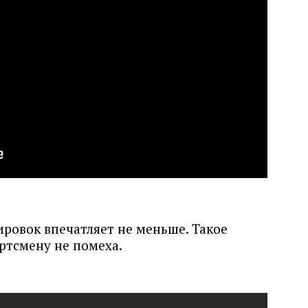
ировок впечатляет не меньше. Такое
ортсмену не помеха.