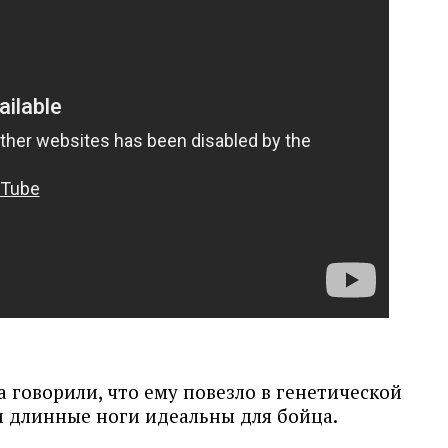
 говорили, что ему повезло в генетической
и длинные ноги идеальны для бойца.