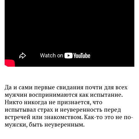
Да и сами первые свидания почти для всех
мужчин воспринимаются как испытание.
Никто никогда не признается, что
испытывал страх и неуверенность перед
встречей или знакомством. Как-то это не по-
мужски, быть неуверенным.