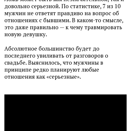
довольно серьезной. По статистике, 7 из 10
мужчин не ответят правдиво на вопрос об
отношениях с бывшими. В каком-то смысле,
это даже правильно — к чему травмировать
новую девушку.
Абсолютное большинство будет до
последнего увиливать от разговоров о
свадьбе. Выяснилось, что мужчины в
принципе редко планируют любые
отношения как «серьезные».