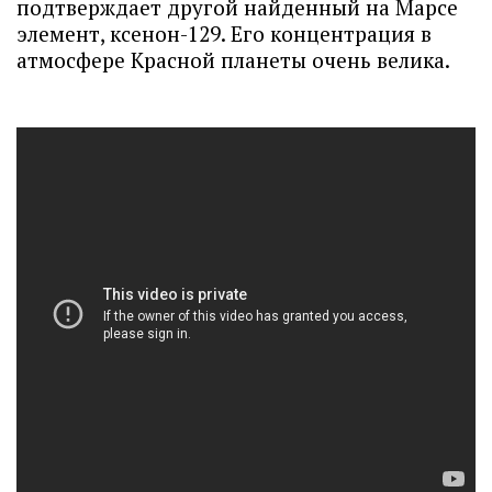
подтверждает другой найденный на Марсе
элемент, ксенон-129. Его концентрация в
атмосфере Красной планеты очень велика.