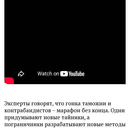
Эксперты говорят, что гонка таможни и
контрабандистов – марафон без конца. Одни
придумывают новые тайники, а
пограничники разрабатывают новые методы