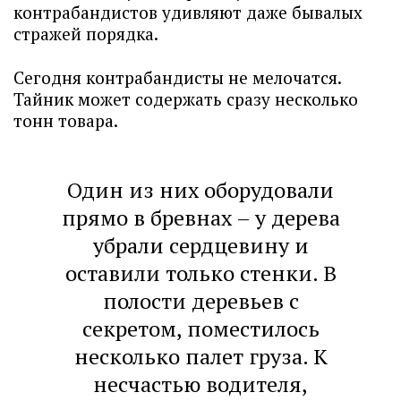
контрабандистов удивляют даже бывалых
стражей порядка.
Сегодня контрабандисты не мелочатся.
Тайник может содержать сразу несколько
тонн товара.
Один из них оборудовали
прямо в бревнах – у дерева
убрали сердцевину и
оставили только стенки. В
полости деревьев с
секретом, поместилось
несколько палет груза. К
несчастью водителя,