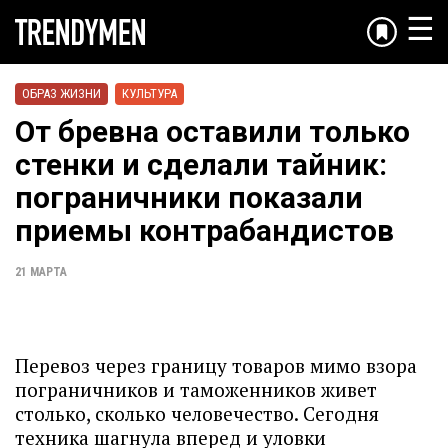
☰
ОБРАЗ ЖИЗНИ
КУЛЬТУРА
От бревна оставили только
стенки и сделали тайник:
пограничники показали
приемы контрабандистов
21 МАРТА
Перевоз через границу товаров мимо взора
пограничников и таможенников живет
столько, сколько человечество. Сегодня
техника шагнула вперед и уловки