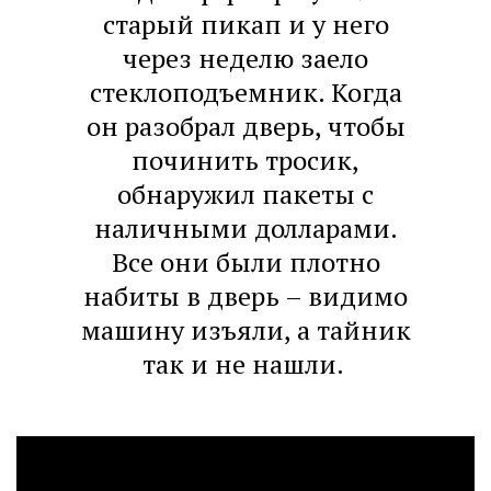
старый пикап и у него
через неделю заело
стеклоподъемник. Когда
он разобрал дверь, чтобы
починить тросик,
обнаружил пакеты с
наличными долларами.
Все они были плотно
набиты в дверь – видимо
машину изъяли, а тайник
так и не нашли.