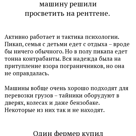
машину решили
просветить на рентгене.
Активно работает и тактика психологии.
Пикап, семья с детьми едет с отдыха – вроде
бы ничего обычного. Но в полу пикапа едет
тонна контрабанты. Вся надежда была на
притупление взора пограничников, но она
не оправдалась.
Машины вобще очень хорошо подходят для
перевозки грузов – тайники оборудуют в
дверях, колесах и даже бензобаке.
Некоторые из них так и не находят.
Один фермер купил