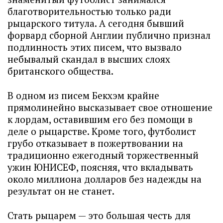
благотворительностью только ради
рыцарского титула. А сегодня бывший
форвард сборной Англии публично признал
подлинность этих писем, что вызвало
небывалый скандал в высших слоях
британского общества.
В одном из писем Бекхэм крайне
прямолинейно высказывает свое отношение
к лордам, оставившим его без помощи в
деле о рыцарстве. Кроме того, футболист
грубо отказывает в пожертвовании на
традиционно ежегодный торжественный
ужин ЮНИСЕФ, поясняя, что вкладывать
около миллиона долларов без надежды на
результат он не станет.
Стать рыцарем — это большая честь для