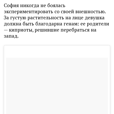
София никогда не боялась
экспериментировать со своей внешностью.
За густую растительность на лице девушка
должна быть благодарна генам: ее родители
— киприоты, решившие перебраться на
запад.