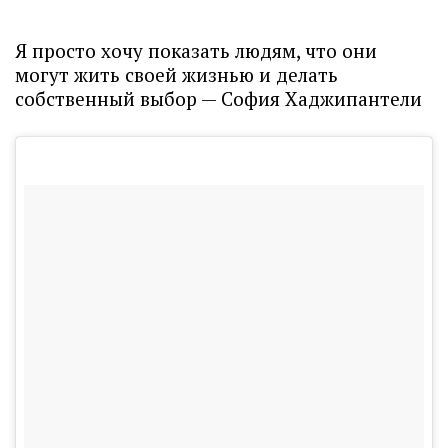
Я просто хочу показать людям, что они
могут жить своей жизнью и делать
собственный выбор — София Хаджипантели