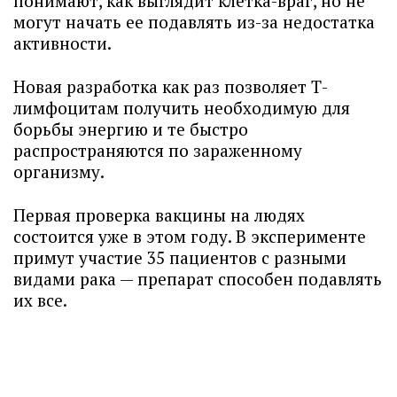
понимают, как выглядит клетка-враг, но не
могут начать ее подавлять из-за недостатка
активности.
Новая разработка как раз позволяет Т-
лимфоцитам получить необходимую для
борьбы энергию и те быстро
распространяются по зараженному
организму.
Первая проверка вакцины на людях
состоится уже в этом году. В эксперименте
примут участие 35 пациентов с разными
видами рака — препарат способен подавлять
их все.