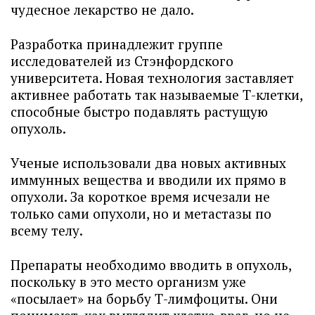
чудесное лекарство не дало.
Разработка принадлежит группе
исследователей из Стэнфордского
университета. Новая технология заставляет
активнее работать так называемые Т-клетки,
способные быстро подавлять растущую
опухоль.
Ученые использовали два новых активных
иммунных вещества и вводили их прямо в
опухоли. За короткое время исчезали не
только сами опухоли, но и метастазы по
всему телу.
Препараты необходимо вводить в опухоль,
поскольку в это место организм уже
«посылает» на борьбу Т-лимфоциты. Они