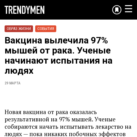
☰
ОБРАЗ ЖИЗНИ
СОБЫТИЯ
Вакцина вылечила 97%
мышей от рака. Ученые
начинают испытания на
людях
29 МАРТА
Новая вакцина от рака оказалась
результативной на 97% мышей. Ученые
собираются начать испытывать лекарство на
людях — пока никаких побочных эффектов