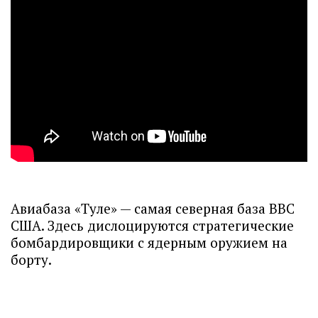
Авиабаза «Туле» — самая северная база ВВС
США. Здесь дислоцируются стратегические
бомбардировщики с ядерным оружием на
борту.