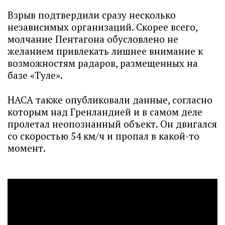
Взрыв подтвердили сразу несколько
независимых организаций. Скорее всего,
молчание Пентагона обусловлено не
желанием привлекать лишнее внимание к
возможностям радаров, размещенных на
базе «Туле».
НАСА также опубликовали данные, согласно
которым над Гренландией и в самом деле
пролетал неопознанный объект. Он двигался
со скоростью 54 км/ч и пропал в какой-то
момент.