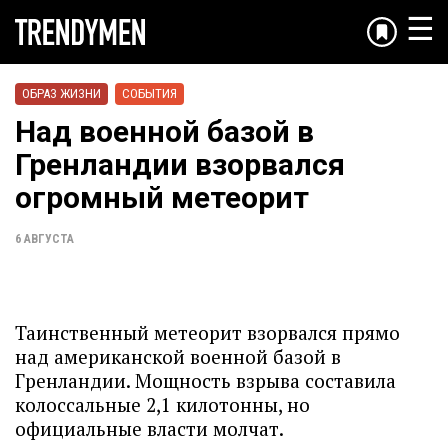
☰
ОБРАЗ ЖИЗНИ
СОБЫТИЯ
Над военной базой в
Гренландии взорвался
огромный метеорит
6 АВГУСТА
Таинственный метеорит взорвался прямо
над американской военной базой в
Гренландии. Мощность взрыва составила
колоссальные 2,1 килотонны, но
официальные власти молчат.