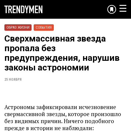
☰
ОБРАЗ ЖИЗНИ
СОБЫТИЯ
Сверхмассивная звезда
пропала без
предупреждения, нарушив
законы астрономии
25 НОЯБРЯ
Астрономы зафиксировали исчезновение
свермассивной звезды, которое произошло
без видимых причин. Ничего подобного
прежде в истории не наблюдали: