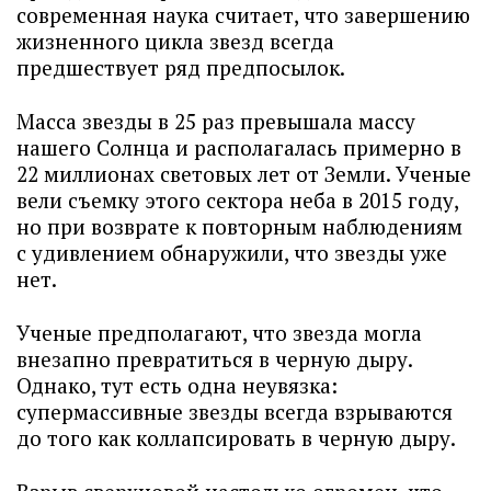
современная наука считает, что завершению
жизненного цикла звезд всегда
предшествует ряд предпосылок.
Масса звезды в 25 раз превышала массу
нашего Солнца и располагалась примерно в
22 миллионах световых лет от Земли. Ученые
вели съемку этого сектора неба в 2015 году,
но при возврате к повторным наблюдениям
с удивлением обнаружили, что звезды уже
нет.
Ученые предполагают, что звезда могла
внезапно превратиться в черную дыру.
Однако, тут есть одна неувязка:
супермассивные звезды всегда взрываются
до того как коллапсировать в черную дыру.