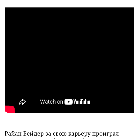
Райан Бейдер за свою карьеру проиграл