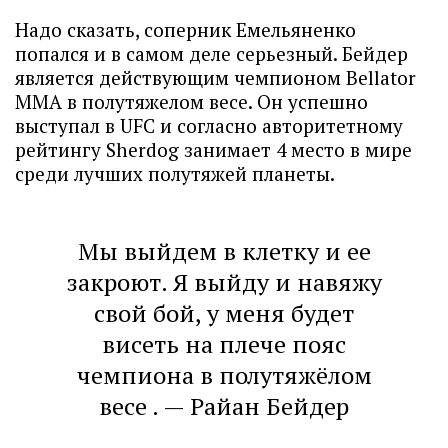
Надо сказать, соперник Емельяненко
попался и в самом деле серьезный. Бейдер
является действующим чемпионом Bellator
ММА в полутяжелом весе. Он успешно
выступал в UFC и согласно авторитетному
рейтингу Sherdog занимает 4 место в мире
среди лучших полутяжей планеты.
Мы выйдем в клетку и ее
закроют. Я выйду и навяжу
свой бой, у меня будет
висеть на плече пояс
чемпиона в полутяжёлом
весе . — Райан Бейдер