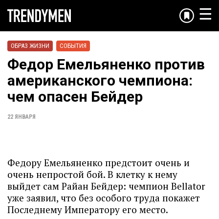
☰
ОБРАЗ ЖИЗНИ
СОБЫТИЯ
Федор Емельяненко против
американского чемпиона:
чем опасен Бейдер
22 ЯНВАРЯ
Федору Емельяненко предстоит очень и
очень непростой бой. В клетку к нему
выйдет сам Райан Бейдер: чемпион Bellator
уже заявил, что без особого труда покажет
Последнему Императору его место.