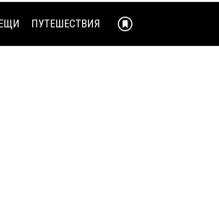
ЕЩИ
ПУТЕШЕСТВИЯ
ЕЩИ
ПУТЕШЕСТВИЯ