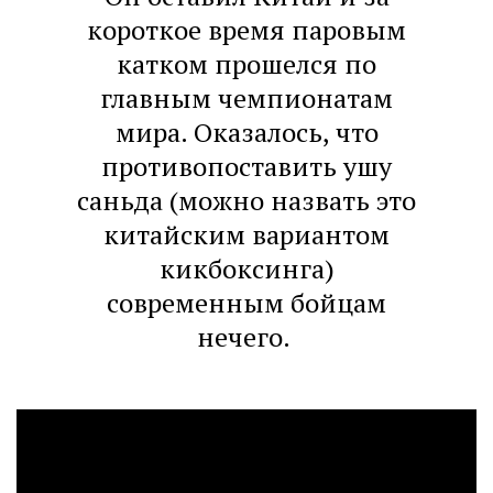
короткое время паровым
катком прошелся по
главным чемпионатам
мира. Оказалось, что
противопоставить ушу
саньда (можно назвать это
китайским вариантом
кикбоксинга)
современным бойцам
нечего.