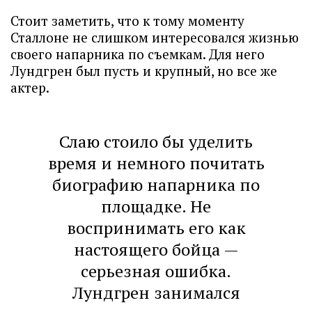
Стоит заметить, что к тому моменту
Сталлоне не слишком интересовался жизнью
своего напарника по съемкам. Для него
Лундгрен был пусть и крупный, но все же
актер.
Слаю стоило бы уделить
время и немного почитать
биографию напарника по
площадке. Не
воспринимать его как
настоящего бойца —
серьезная ошибка.
Лундгрен занимался