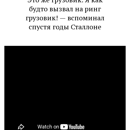
будто вызвал на ринг
грузовик! — вспоминал
спустя годы Сталлоне