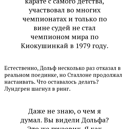
карате с самого детства,
участвовал во многих
чемпионатах и только по
вине судей не стал
чемпионом мира по
Киокушинкай в 1979 году.
Естественно, Дольф несколько раз отказал в
реальном поединке, но Сталлоне продолжал
настаивать. Что оставалось делать?
Лундгрен шагнул в ринг.
Даже не знаю, о чем я
думал. Вы видели Дольфа?
Это же грузовик. Я как