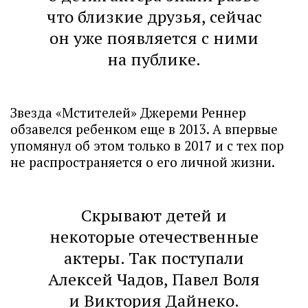
что близкие друзья, сейчас
он уже появляется с ними
на публике.
Звезда «Мстителей» Джереми Реннер
обзавелся ребенком еще в 2013. А впервые
упомянул об этом только в 2017 и с тех пор
не распространяется о его личной жизни.
Скрывают детей и
некоторые отечественные
актеры. Так поступали
Алексей Чадов, Павел Воля
и Виктория Дайнеко.