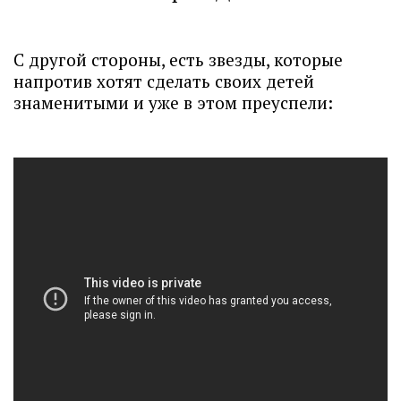
С другой стороны, есть звезды, которые
напротив хотят сделать своих детей
знаменитыми и уже в этом преуспели: