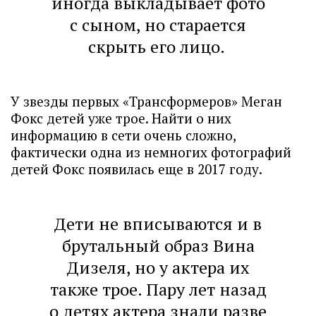
иногда выкладывает фото
с сыном, но старается
скрыть его лицо.
У звезды первых «Трансформеров» Меган
Фокс детей уже трое. Найти о них
информацию в сети очень сложно,
фактически одна из немногих фотографий
детей Фокс появилась еще в 2017 году.
Дети не вписываются и в
брутальный образ Вина
Дизеля, но у актера их
также трое. Пару лет назад
о детях актера знали разве