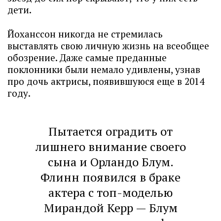
дети.
Йоханссон никогда не стремилась
выставлять свою личную жизнь на всеобщее
обозрение. Даже самые преданные
поклонники были немало удивлены, узнав
про дочь актрисы, появившуюся еще в 2014
году.
Пытается оградить от
лишнего внимание своего
сына и Орландо Блум.
Флинн появился в браке
актера с топ-моделью
Мирандой Керр — Блум