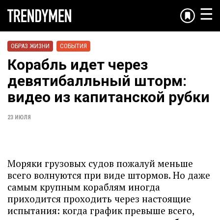
☰
ОБРАЗ ЖИЗНИ
СОБЫТИЯ
Корабль идет через
девятибалльный шторм:
видео из капитанской рубки
23 ИЮЛЯ
Моряки грузовых судов пожалуй меньше
всего волнуются при виде штормов. Но даже
самым крупным кораблям иногда
приходится проходить через настоящие
испытания: когда график превыше всего,