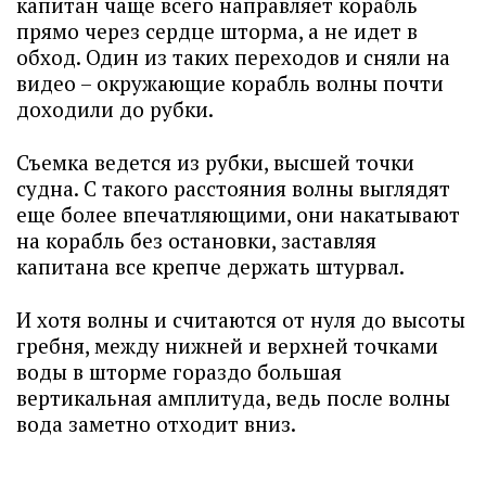
капитан чаще всего направляет корабль
прямо через сердце шторма, а не идет в
обход. Один из таких переходов и сняли на
видео – окружающие корабль волны почти
доходили до рубки.
Съемка ведется из рубки, высшей точки
судна. С такого расстояния волны выглядят
еще более впечатляющими, они накатывают
на корабль без остановки, заставляя
капитана все крепче держать штурвал.
И хотя волны и считаются от нуля до высоты
гребня, между нижней и верхней точками
воды в шторме гораздо большая
вертикальная амплитуда, ведь после волны
вода заметно отходит вниз.