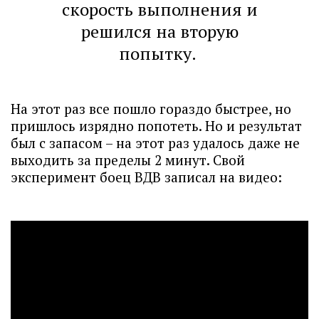
скорость выполнения и
решился на вторую
попытку.
На этот раз все пошло гораздо быстрее, но
пришлось изрядно попотеть. Но и результат
был с запасом – на этот раз удалось даже не
выходить за пределы 2 минут. Свой
эксперимент боец ВДВ записал на видео: