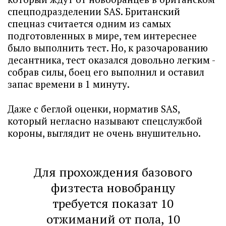
спецподразделении SAS. Британский
спецназ считается одним из самых
подготовленных в мире, тем интереснее
было выполнить тест. Но, к разочарованию
десантника, тест оказался довольно легким -
собрав силы, боец его выполнил и оставил
запас времени в 1 минуту.
Даже с беглой оценки, норматив SAS,
который негласно называют спецслужбой
короны, выглядит не очень внушительно.
Для прохождения базового
физтеста новобранцу
требуется показат 10
отжиманий от пола, 10