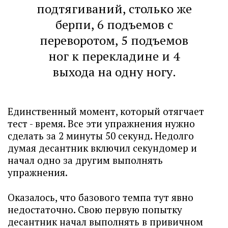
подтягиваний, столько же
берпи, 6 подъемов с
переворотом, 5 подъемов
ног к перекладине и 4
выхода на одну ногу.
Единственный момент, который отягчает
тест - время. Все эти упражнения нужно
сделать за 2 минуты 50 секунд. Недолго
думая десантник включил секундомер и
начал одно за другим выполнять
упражнения.
Оказалось, что базового темпа тут явно
недостаточно. Свою первую попытку
десантник начал выполнять в привичном