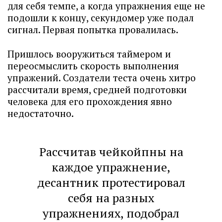
для себя темпе, а когда упражнения еще не
подошли к концу, секундомер уже подал
сигнал. Первая попытка провалилась.
Пришлось вооружиться таймером и
переосмыслить скорость выполнения
упражений. Создатели теста очень хитро
рассчитали время, средней подготовки
человека для его прохождения явно
недостаточно.
Рассчитав чейкойпны на
каждое упражнение,
десантник протестировал
себя на разных
упражнениях, подобрал