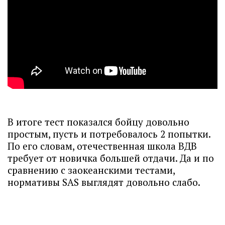
В итоге тест показался бойцу довольно
простым, пусть и потребовалось 2 попытки.
По его словам, отечественная школа ВДВ
требует от новичка большей отдачи. Да и по
сравнению с заокеанскими тестами,
нормативы SAS выглядят довольно слабо.