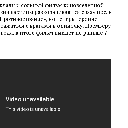
ждали и сольный фильм киновселенной
твия картины разворачиваются сразу после
Противостояние», но теперь героине
ражаться с врагами в одиночку. Премьеру
года, в итоге фильм выйдет не раньше 7