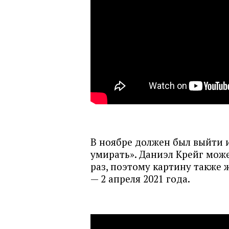
В ноябре должен был выйти 
умирать». Даниэл Крейг може
раз, поэтому картину также 
— 2 апреля 2021 года.