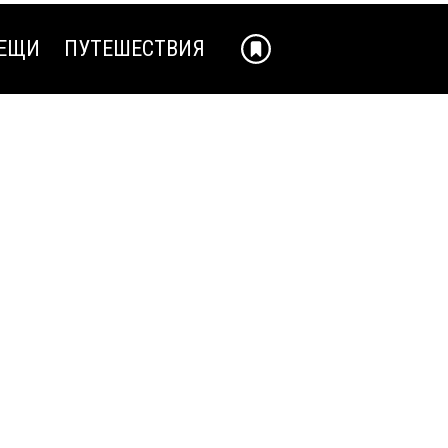
ЕЩИ
ПУТЕШЕСТВИЯ
ЕЩИ
ПУТЕШЕСТВИЯ