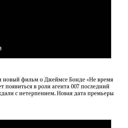
и новый фильм о Джеймсе Бонде «Не время
т появиться в роли агента 007 последний
ждали с нетерпением. Новая дата премьеры