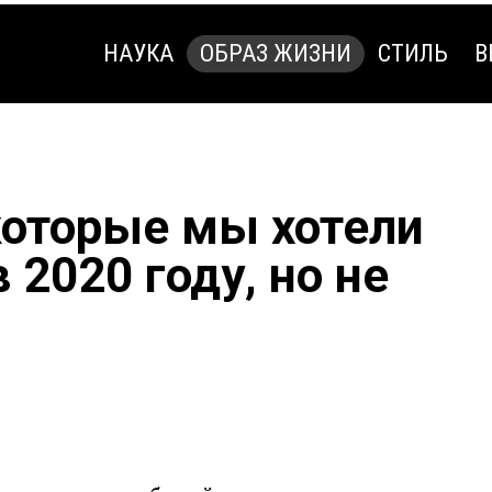
НАУКА
ОБРАЗ ЖИЗНИ
СТИЛЬ
В
НАУКА
ОБРАЗ ЖИЗНИ
СТИЛЬ
В
которые мы хотели
 2020 году, но не