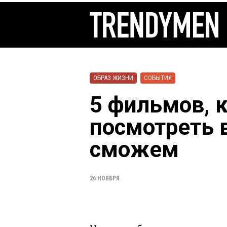
ОБРАЗ ЖИЗНИ
СОБЫТИЯ
5 фильмов, 
посмотреть в
сможем
26 НОЯБРЯ