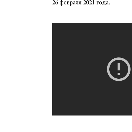
26 февраля 2021 года.