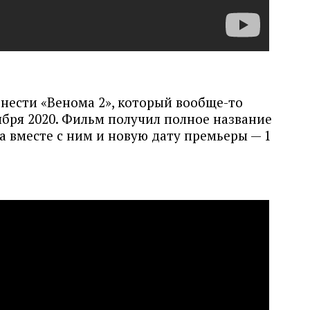
нести «Венома 2», который вообще-то
ября 2020. Фильм получил полное название
 а вместе с ним и новую дату премьеры — 1