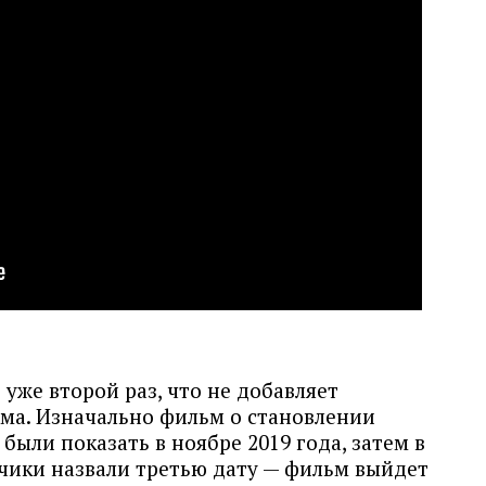
 уже второй раз, что не добавляет
ма. Изначально фильм о становлении
ыли показать в ноябре 2019 года, затем в
тчики назвали третью дату — фильм выйдет