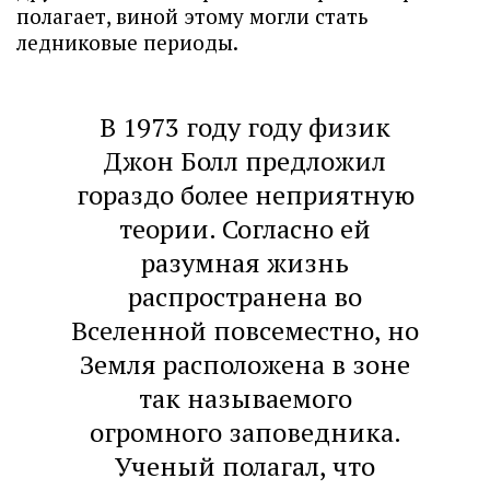
полагает, виной этому могли стать
ледниковые периоды.
В 1973 году году физик
Джон Болл предложил
гораздо более неприятную
теории. Согласно ей
разумная жизнь
распространена во
Вселенной повсеместно, но
Земля расположена в зоне
так называемого
огромного заповедника.
Ученый полагал, что