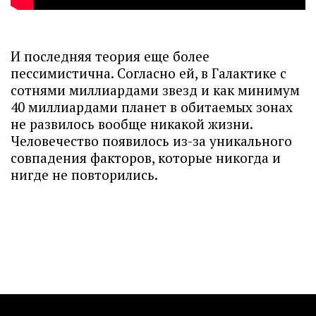
И последняя теория еще более
пессимистична. Согласно ей, в Галактике с
сотнями миллиардами звезд и как минимум
40 миллиардами планет в обитаемых зонах
не развилось вообще никакой жизни.
Человечество появилось из-за уникального
совпадения факторов, которые никогда и
нигде не повторились.