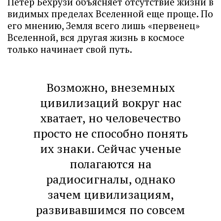
Петер Бехрузи объясняет отсутствие жизни в
видимых пределах Вселенной еще проще. По
его мнению, Земля всего лишь «первенец»
Вселенной, вся другая жизнь в космосе
только начинает свой путь.
Возможно, внеземных
цивилизаций вокруг нас
хватает, но человечество
просто не способно понять
их знаки. Сейчас ученые
полагаются на
радиосигналы, однако
зачем цивилизациям,
развивавшимся по совсем