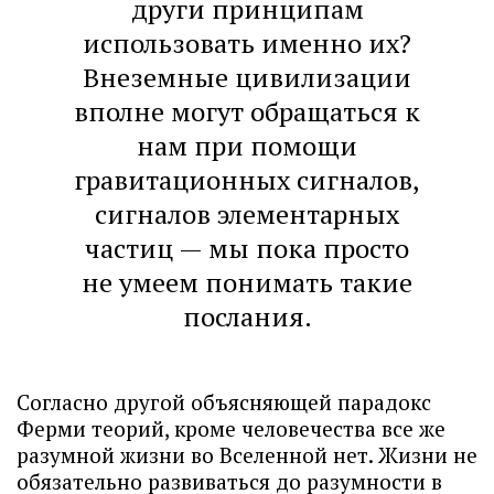
други принципам
использовать именно их?
Внеземные цивилизации
вполне могут обращаться к
нам при помощи
гравитационных сигналов,
сигналов элементарных
частиц — мы пока просто
не умеем понимать такие
послания.
Согласно другой объясняющей парадокс
Ферми теорий, кроме человечества все же
разумной жизни во Вселенной нет. Жизни не
обязательно развиваться до разумности в