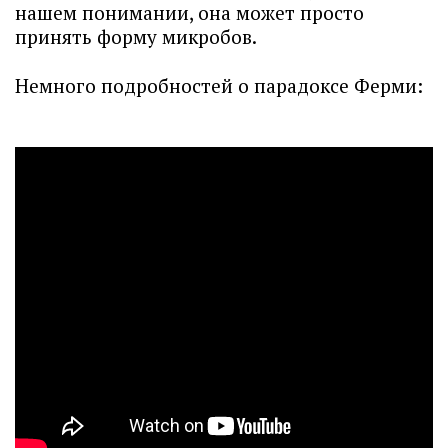
нашем понимании, она может просто
принять форму микробов.
Немного подробностей о парадоксе Ферми: