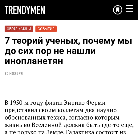
☰
ОБРАЗ ЖИЗНИ
СОБЫТИЯ
7 теорий ученых, почему мы
до сих пор не нашли
инопланетян
30 НОЯБРЯ
В 1950-м году физик Энрико Ферми
представил своим коллегам два научно
обоснованных тезиса, согласно которым
жизнь во Вселенной должна быть где-то еще,
а не только на Земле. Галактика состоит из