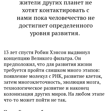
жители других планет не
хотят контактировать с
нами пока человечество не
достигнет определенного
уровня развития.
13 лет спустя Робин Хэнсон выдвинул
концепцию Великого фильтра. Он
предположил, что для развития жизни
требуется пройти слишком много этапов:
появление молекул с РНК, развитие клеток,
затем многоклеточность, эволюция мозга,
технологическое развитие и наконец
колонизация других миров. На любом этапе
что-то может пойти не так.