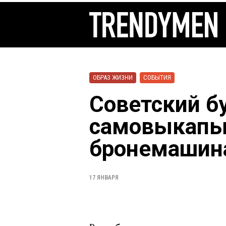
ОБРАЗ ЖИЗНИ
СОБЫТИЯ
Советский бу
самовыкап
бронемашин
17 ЯНВАРЯ