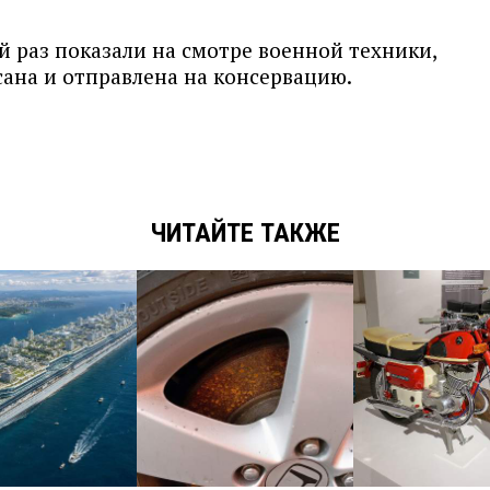
ий раз показали на смотре военной техники,
сана и отправлена на консервацию.
ЧИТАЙТЕ ТАКЖЕ