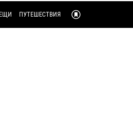
ЕЩИ
ПУТЕШЕСТВИЯ
ЕЩИ
ПУТЕШЕСТВИЯ