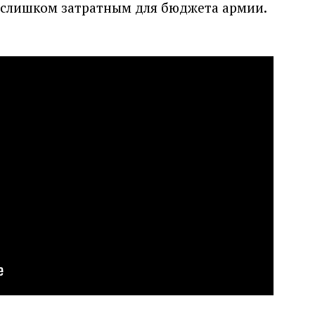
 слишком затратным для бюджета армии.