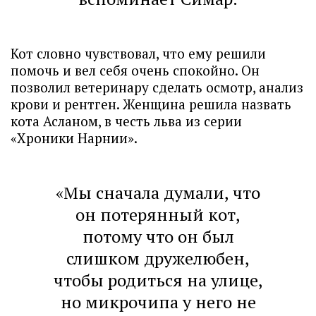
Кот словно чувствовал, что ему решили
помочь и вел себя очень спокойно. Он
позволил ветеринару сделать осмотр, анализ
крови и рентген. Женщина решила назвать
кота Асланом, в честь льва из серии
«Хроники Нарнии».
«Мы сначала думали, что
он потерянный кот,
потому что он был
слишком дружелюбен,
чтобы родиться на улице,
но микрочипа у него не