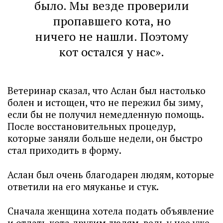
было. Мы везде проверили
пропавшего кота, но
ничего не нашли. Поэтому
кот остался у нас».
Ветеринар сказал, что Аслан был настолько
болен и истощен, что не пережил бы зиму,
если бы не получил немедленную помощь.
После восстановительных процедур,
которые заняли больше недели, он быстро
стал приходить в форму.
Аслан был очень благодарен людям, которые
ответили на его мяуканье и стук.
Сначала женщина хотела подать объявление
и отдать кота другим людям, ведь у нее уже