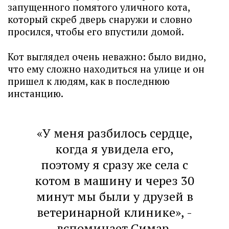
запущенного помятого уличного кота,
который скреб дверь снаружи и словно
просился, чтобы его впустили домой.
Кот выглядел очень неважно: было видно,
что ему сложно находиться на улице и он
пришел к людям, как в последнюю
инстанцию.
«У меня разбилось сердце,
когда я увидела его,
поэтому я сразу же села с
котом в машину и через 30
минут мы были у друзей в
ветеринарной клинике», -
вспоминает Симар.