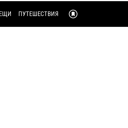
ЕЩИ
ПУТЕШЕСТВИЯ
ЕЩИ
ПУТЕШЕСТВИЯ