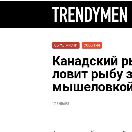
ОБРАЗ ЖИЗНИ
СОБЫТИЯ
Канадский р
ловит рыбу 
мышеловкой
17 ЯНВАРЯ