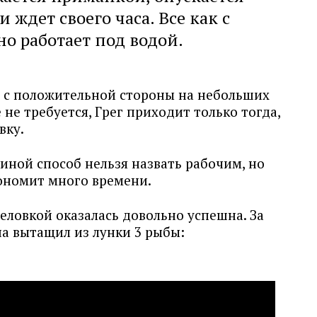
 ждет своего часа. Все как с
о работает под водой.
я с положительной стороны на небольших
не требуется, Грег приходит только тогда,
вку.
иной способ нельзя назвать рабочим, но
кономит много времени.
еловкой оказалась довольно успешна. За
на вытащил из лунки 3 рыбы: