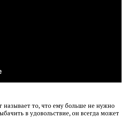
 называет то, что ему больше не нужно
рыбачить в удовольствие, он всегда может