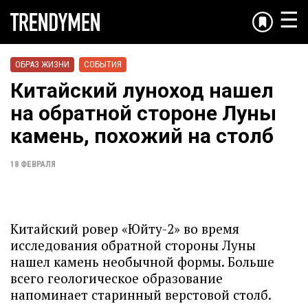
☰
ОБРАЗ ЖИЗНИ
СОБЫТИЯ
Китайский луноход нашел
на обратной стороне Луны
камень, похожий на столб
18 ФЕВРАЛЯ
Китайский ровер «Юйту-2» во время
исследования обратной стороны Луны
нашел камень необычной формы. Больше
всего геологическое образование
напоминает старинный верстовой столб.