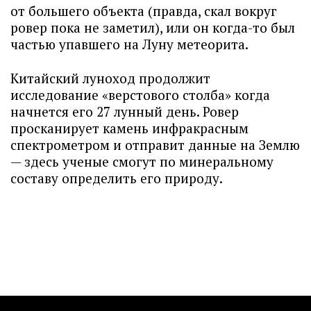
от большего объекта (правда, скал вокруг
ровер пока не заметил), или он когда-то был
частью упавшего на Луну метеорита.
Китайский луноход продолжит
исследование «верстового столба» когда
начнется его 27 лунный день. Ровер
просканирует камень инфракрасным
спектрометром и отправит данные на Землю
— здесь ученые смогут по минеральному
составу определить его природу.