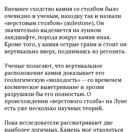
Внешнее сходство камня со столбом было
очевидно и ученым, находку так и назвали
«верстовым столбом» (milestone). Он
значительно выделяется на лунном
ландшафте, порода вокруг камня иная.
Кроме того, у камня острые грани и стоит он
вертикально вверх, поднимаясь из реголита.
Ученые полагают, что вертикальное
расположение камня доказывает его
геологическую «молодость» — со временем
космическое выветривание и эрозия
разрушили бы его полностью. О
происхождении «верстового столба» на Луне
есть уже несколько научных теорий.
Пока исследователи рассматривают две
наиболее логичных. Камень мог отколоться