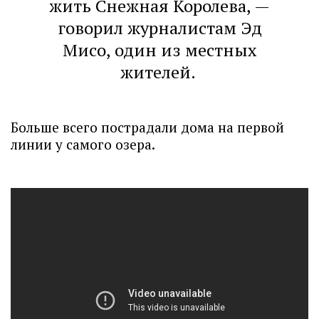
жить Снежная Королева, —
говорил журналистам Эд
Мисо, один из местных
жителей.
Больше всего пострадали дома на первой
линии у самого озера.