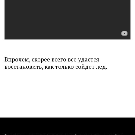
Впрочем, скорее всего все удастся
восстановить, как только сойдет лед.