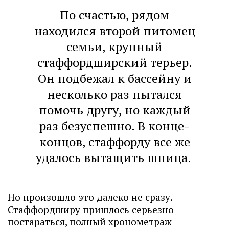
По счастью, рядом
находился второй питомец
семьи, крупный
стаффордширский терьер.
Он подбежал к бассейну и
несколько раз пытался
помочь другу, но каждый
раз безуспешно. В конце-
концов, стаффорду все же
удалось вытащить шпица.
Но произошло это далеко не сразу.
Стаффордширу пришлось серьезно
постараться, полный хронометраж