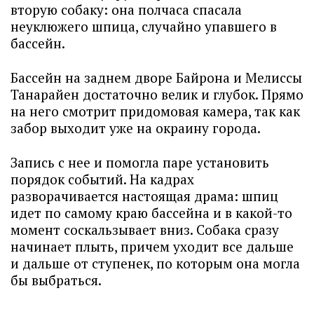
вторую собаку: она полчаса спасала
неуклюжего шпица, случайно упавшего в
бассейн.
Бассейн на заднем дворе Байрона и Мелиссы
Танарайен достаточно велик и глубок. Прямо
на него смотрит придомовая камера, так как
забор выходит уже на окраину города.
Запись с нее и помогла паре установить
порядок событий. На кадрах
разворачивается настоящая драма: шпиц
идет по самому краю бассейна и в какой-то
момент соскальзывает вниз. Собака сразу
начинает плыть, причем уходит все дальше
и дальше от ступенек, по которым она могла
бы выбраться.