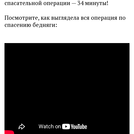
спасательной операции — 34 минуты!
Посмотрите, как выглядела вся операция по
спасению бедняги: