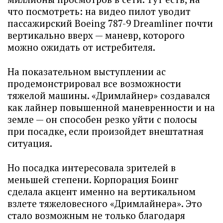
что посмотреть: на видео пилот уводит
пассажирский Boeing 787-9 Dreamliner почти
вертикально вверх — маневр, которого
можно ожидать от истребителя.
На показательном выступлении ас
продемонстрировал все возможности
тяжелой машины. «Дримлайнер» создавался
как лайнер повышенной маневренности и на
земле — он способен резко уйти с полосы
при посадке, если произойдет внештатная
ситуация.
Но посадка интересовала зрителей в
меньшей степени. Корпорация Боинг
сделала акцент именно на вертикальном
взлете тяжеловесного «Дримлайнера». Это
стало возможным не только благодаря