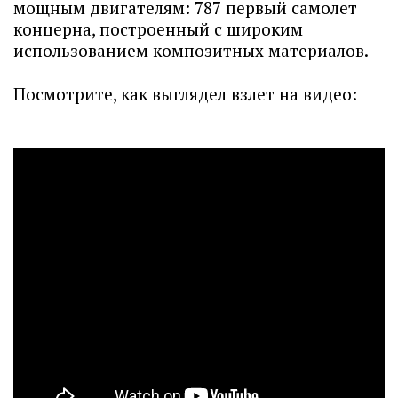
мощным двигателям: 787 первый самолет
концерна, построенный с широким
использованием композитных материалов.
Посмотрите, как выглядел взлет на видео: