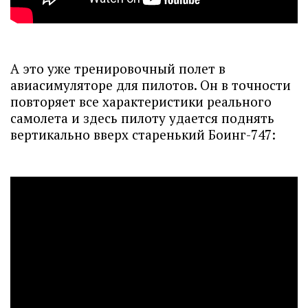
А это уже тренировочный полет в
авиасимуляторе для пилотов. Он в точности
повторяет все характеристики реального
самолета и здесь пилоту удается поднять
вертикально вверх старенький Боинг-747: