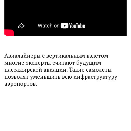
Авиалайнеры с вертикальным взлетом
многие эксперты считают будущим
пассажирской авиации. Такие самолеты
позволят уменьшить всю инфраструктуру
аэропортов.