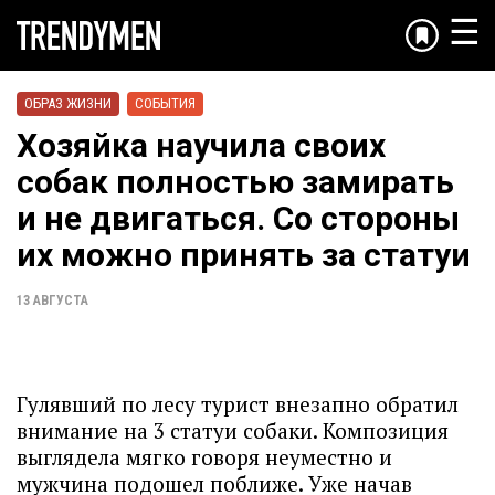
☰
ОБРАЗ ЖИЗНИ
СОБЫТИЯ
Хозяйка научила своих
собак полностью замирать
и не двигаться. Со стороны
их можно принять за статуи
13 АВГУСТА
Гулявший по лесу турист внезапно обратил
внимание на 3 статуи собаки. Композиция
выглядела мягко говоря неуместно и
мужчина подошел поближе. Уже начав