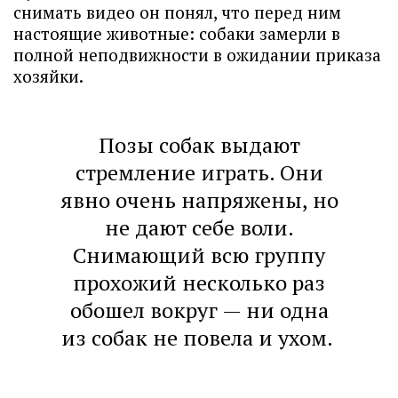
снимать видео он понял, что перед ним
настоящие животные: собаки замерли в
полной неподвижности в ожидании приказа
хозяйки.
Позы собак выдают
стремление играть. Они
явно очень напряжены, но
не дают себе воли.
Снимающий всю группу
прохожий несколько раз
обошел вокруг — ни одна
из собак не повела и ухом.