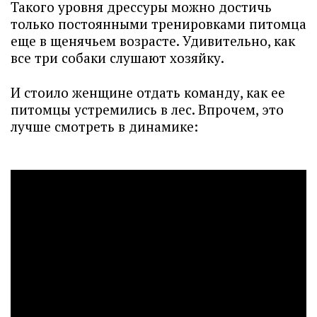
Такого уровня дрессуры можно достичь
только постоянными тренировками питомца
еще в щенячьем возрасте. Удивительно, как
все три собаки слушают хозяйку.
И стоило женщине отдать команду, как ее
питомцы устремились в лес. Впрочем, это
лучше смотреть в динамике: