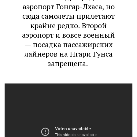
аэропорт Гонгар-Лхаса, но
сюда самолеты прилетают
крайне редко. Второй
аэропорт и вовсе военный
— посадка пассажирских
лайнеров на Нгари Гунса
запрещена.