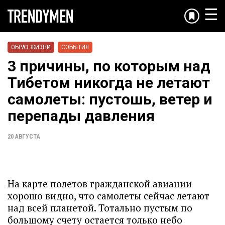
☰
ОБРАЗ ЖИЗНИ
СОБЫТИЯ
3 причины, по которым над
Тибетом никогда не летают
самолеты: пустошь, ветер и
перепады давления
20 АВГУСТА
На карте полетов гражданской авиации
хорошо видно, что самолеты сейчас летают
над всей планетой. Тотально пустым по
большому счету остается только небо