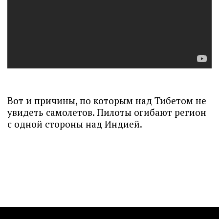
Вот и причины, по которым над Тибетом не
увидеть самолетов. Пилоты огибают регион
с одной стороны над Индией.