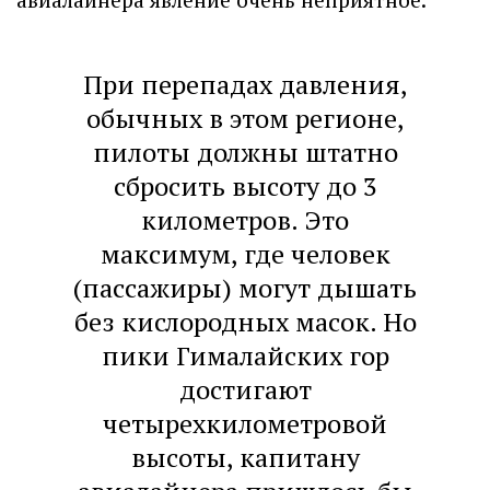
При перепадах давления,
обычных в этом регионе,
пилоты должны штатно
сбросить высоту до 3
километров. Это
максимум, где человек
(пассажиры) могут дышать
без кислородных масок. Но
пики Гималайских гор
достигают
четырехкилометровой
высоты, капитану