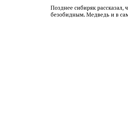
Позднее сибиряк рассказал, 
безобидным. Медведь и в са