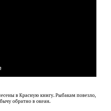
сены в Красную книгу. Рыбакам повезло,
бычу обратно в океан.