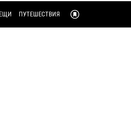
ЕЩИ
ПУТЕШЕСТВИЯ
ЕЩИ
ПУТЕШЕСТВИЯ