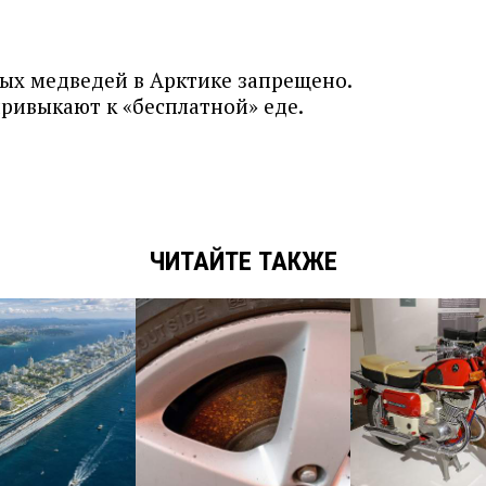
ых медведей в Арктике запрещено.
ивыкают к «бесплатной» еде.
ЧИТАЙТЕ ТАКЖЕ