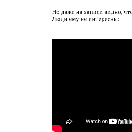
Но даже на записи видно, чт
Люди ему не интересны: