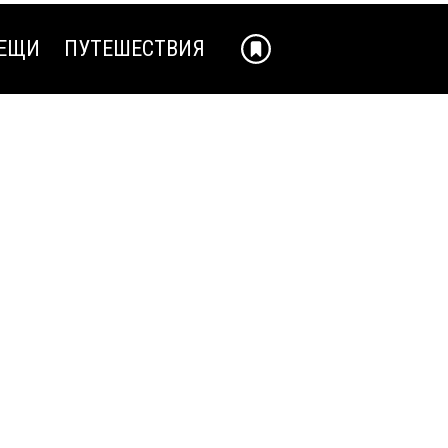
ЕЩИ
ПУТЕШЕСТВИЯ
ЕЩИ
ПУТЕШЕСТВИЯ