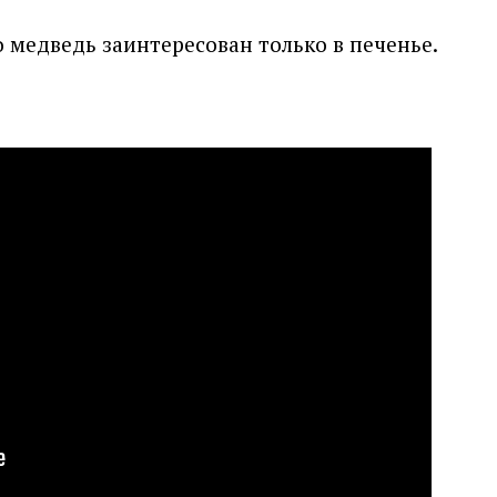
о медведь заинтересован только в печенье.