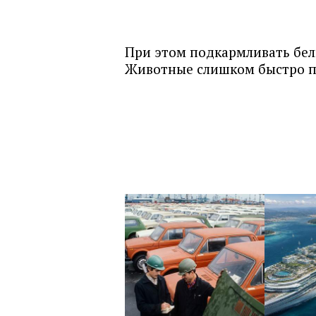
При этом подкармливать бел
Животные слишком быстро пр