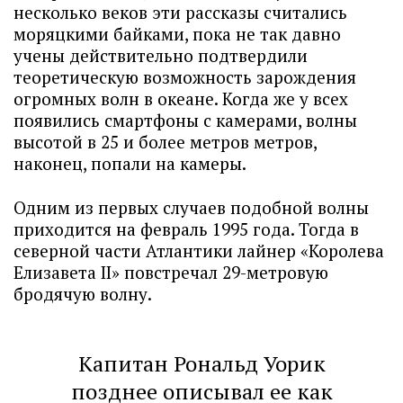
несколько веков эти рассказы считались
моряцкими байками, пока не так давно
учены действительно подтвердили
теоретическую возможность зарождения
огромных волн в океане. Когда же у всех
появились смартфоны с камерами, волны
высотой в 25 и более метров метров,
наконец, попали на камеры.
Одним из первых случаев подобной волны
приходится на февраль 1995 года. Тогда в
северной части Атлантики лайнер «Королева
Елизавета II» повстречал 29-метровую
бродячую волну.
Капитан Рональд Уорик
позднее описывал ее как