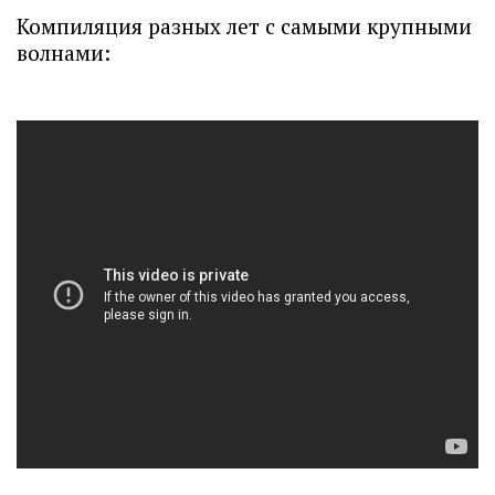
Компиляция разных лет с самыми крупными
волнами: