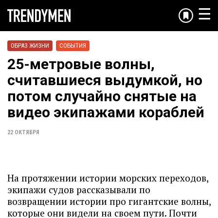
☰
ОБРАЗ ЖИЗНИ
СОБЫТИЯ
25-метровые волны,
считавшиеся выдумкой, но
потом случайно снятые на
видео экипажами кораблей
22 ОКТЯБРЯ
На протяжении истории морских переходов,
экипажи судов рассказывали по
возвращении истории про гигантские волны,
которые они видели на своем пути. Почти