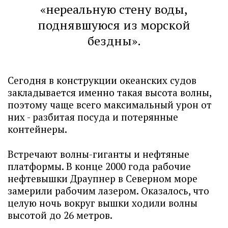
«нереальную стену воды,
поднявшуюся из морской
бездны».
Сегодня в конструкции океанских судов
закладывается именно такая высота волны,
поэтому чаще всего максимальный урон от
них - разбитая посуда и потерянные
контейнеры.
Встречают волны-гиганты и нефтяные
платформы. В конце 2000 года рабочие
нефтевышки Драупнер в Северном море
замерили рабочим лазером. Оказалось, что
целую ночь вокруг вышки ходили волны
высотой до 26 метров.