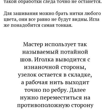
такой обработки следа точно не останется.
Для зашивания можно брать нитки любого
цвета, они все равно не будут видны. Игла
же понадобится самая тонкая.
Мастер использует так
называемый потайной
шов. Иголка выводится с
изнаночной стороны,
узелок остается в складке,
а рабочая нить выходит
точно по ребру. Далее
нужно переместиться на
противоположную сторону