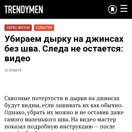
☰
ОБРАЗ ЖИЗНИ
СОБЫТИЯ
Убираем дырку на джинсах
без шва. Следа не остается:
видео
25 ЯНВАРЯ
Сквозные потертости и дырки на джинсах
будут видны, если зашивать их как обычно.
Однако, убрать их можно и не оставив даже
самого маленького шва. На видео мастер
показал подробную инструкцию — после