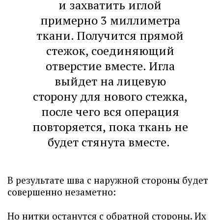
и захватить иглой
примерно 3 миллиметра
ткани. Получится прямой
стежок, соединяющий
отверстие вместе. Игла
выйдет на лицевую
сторону для нового стежка,
после чего вся операция
повторяется, пока ткань не
будет стянута вместе.
В результате шва с наружной стороны будет
совершенно незаметно:
Но нитки останутся с обратной стороны. Их