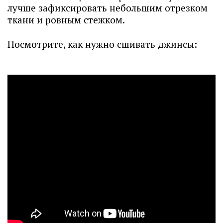
лучше зафиксировать небольшим отрезком
ткани и ровным стежком.
Посмотрите, как нужно сшивать джинсы: