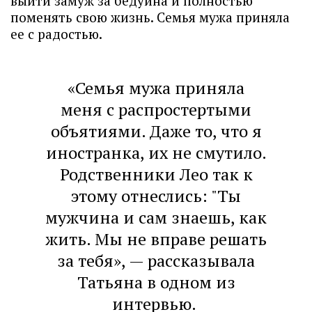
выйти замуж за бедуина и полностью
поменять свою жизнь. Семья мужа приняла
ее с радостью.
«Семья мужа приняла
меня с распростертыми
объятиями. Даже то, что я
иностранка, их не смутило.
Родственники Лео так к
этому отнеслись: "Ты
мужчина и сам знаешь, как
жить. Мы не вправе решать
за тебя», — рассказывала
Татьяна в одном из
интервью.