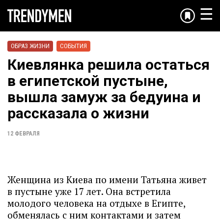
☰
ОБРАЗ ЖИЗНИ
СОБЫТИЯ
Киевлянка решила остаться
в египетской пустыне,
вышла замуж за бедуина и
рассказала о жизни
12 ФЕВРАЛЯ
Женщина из Киева по имени Татьяна живет
в пустыне уже 17 лет. Она встретила
молодого человека на отдыхе в Египте,
обменялась с ним контактами и затем