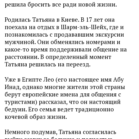
решила бросить все ради новой жизни.
Родилась Татьяна в Киеве. В 17 лет она
поехала на отдых в Шарм-эль-Шейх, где и
познакомилась с продававшим экскурсии
мужчиной. Они обменялись номерами и
какое-то время поддерживали общение на
расстоянии. В определенный момент
Татьяна решилась на переезд.
Уже в Египте Лео (его настоящее имя Абу
Инад, однако многие жители этой страны
берут европейские имена для общения с
туристами) рассказал, что он настоящий
бедуин. Его семья ведет традиционно
кочевой образ жизни.
Немного подумав, Татьяна согласилась