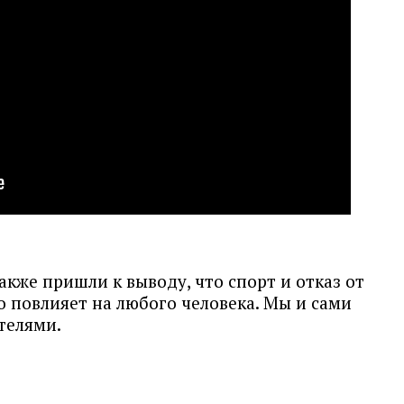
акже пришли к выводу, что спорт и отказ от
 повлияет на любого человека. Мы и сами
телями.