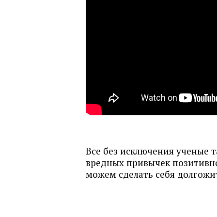
Все без исключения ученые т
вредных привычек позитивно
можем сделать себя долгожи