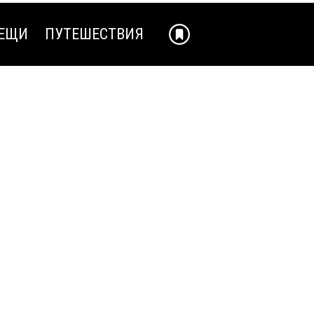
ЕЩИ
ПУТЕШЕСТВИЯ
ЕЩИ
ПУТЕШЕСТВИЯ