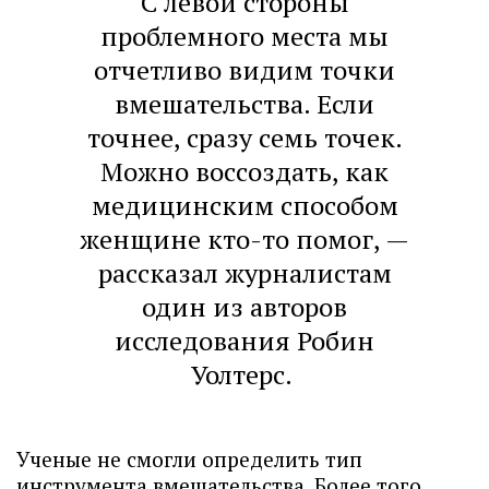
С левой стороны
проблемного места мы
отчетливо видим точки
вмешательства. Если
точнее, сразу семь точек.
Можно воссоздать, как
медицинским способом
женщине кто-то помог, —
рассказал журналистам
один из авторов
исследования Робин
Уолтерс.
Ученые не смогли определить тип
инструмента вмешательства. Более того,