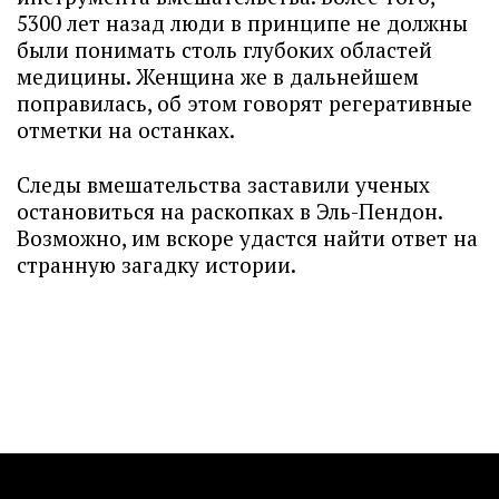
5300 лет назад люди в принципе не должны
были понимать столь глубоких областей
медицины. Женщина же в дальнейшем
поправилась, об этом говорят регеративные
отметки на останках.
Следы вмешательства заставили ученых
остановиться на раскопках в Эль-Пендон.
Возможно, им вскоре удастся найти ответ на
странную загадку истории.