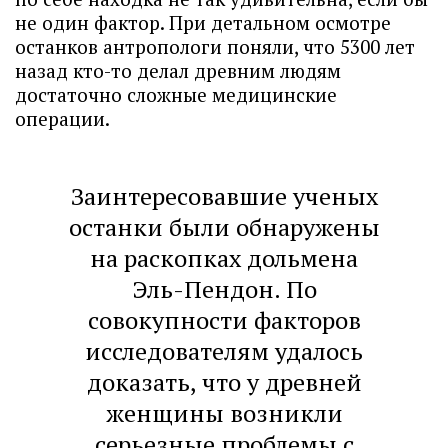
не один фактор. При детальном осмотре
останков антропологи поняли, что 5300 лет
назад кто-то делал древним людям
достаточно сложные медицинские
операции.
Заинтересовавшие ученых
останки были обнаружены
на раскопках дольмена
Эль-Пендон. По
совокупности факторов
исследователям удалось
доказать, что у древней
женщины возникли
серьезные проблемы с