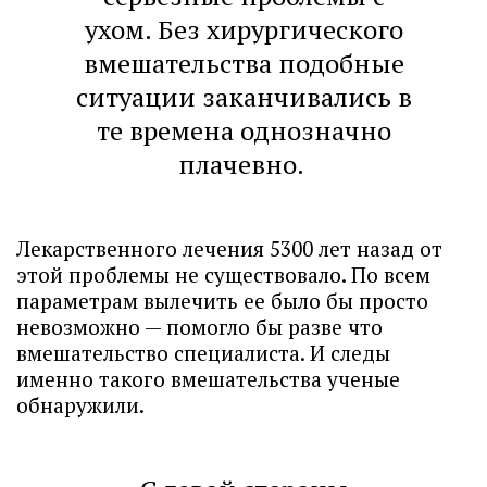
ухом. Без хирургического
вмешательства подобные
ситуации заканчивались в
те времена однозначно
плачевно.
Лекарственного лечения 5300 лет назад от
этой проблемы не существовало. По всем
параметрам вылечить ее было бы просто
невозможно — помогло бы разве что
вмешательство специалиста. И следы
именно такого вмешательства ученые
обнаружили.