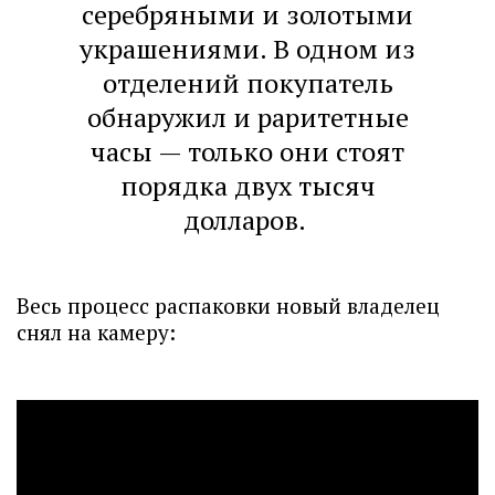
серебряными и золотыми
украшениями. В одном из
отделений покупатель
обнаружил и раритетные
часы — только они стоят
порядка двух тысяч
долларов.
Весь процесс распаковки новый владелец
снял на камеру: