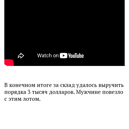
В конечном итоге за склад удалось выручить
порядка 3 тысяч долларов. Мужчине повезло
с этим лотом.