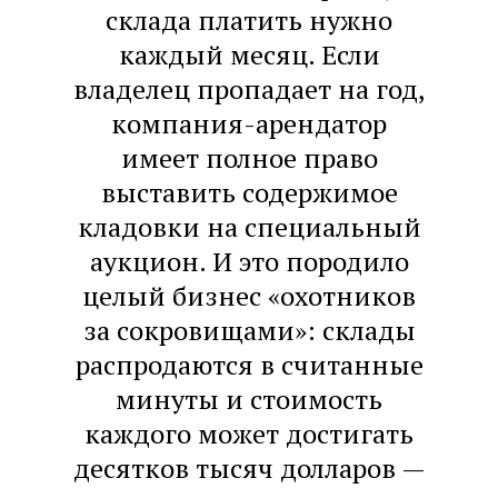
склада платить нужно
каждый месяц. Если
владелец пропадает на год,
компания-арендатор
имеет полное право
выставить содержимое
кладовки на специальный
аукцион. И это породило
целый бизнес «охотников
за сокровищами»: склады
распродаются в считанные
минуты и стоимость
каждого может достигать
десятков тысяч долларов —