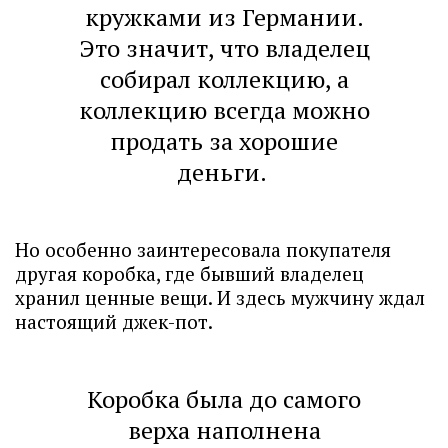
кружками из Германии.
Это значит, что владелец
собирал коллекцию, а
коллекцию всегда можно
продать за хорошие
деньги.
Но особенно заинтересовала покупателя
другая коробка, где бывший владелец
хранил ценные вещи. И здесь мужчину ждал
настоящий джек-пот.
Коробка была до самого
верха наполнена