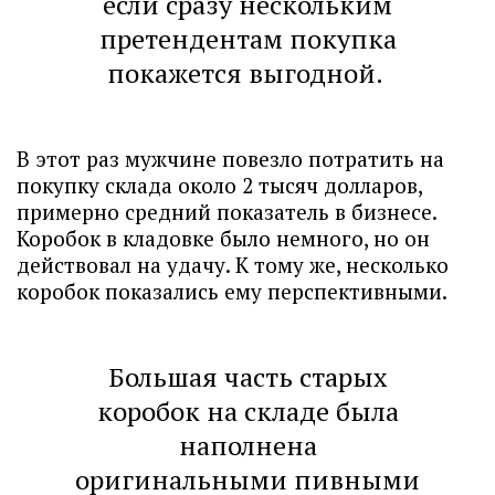
если сразу нескольким
претендентам покупка
покажется выгодной.
В этот раз мужчине повезло потратить на
покупку склада около 2 тысяч долларов,
примерно средний показатель в бизнесе.
Коробок в кладовке было немного, но он
действовал на удачу. К тому же, несколько
коробок показались ему перспективными.
Большая часть старых
коробок на складе была
наполнена
оригинальными пивными