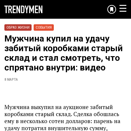
☰
ОБРАЗ ЖИЗНИ
СОБЫТИЯ
Мужчина купил на удачу
забитый коробками старый
склад и стал смотреть, что
спрятано внутри: видео
8 МАРТА
Мужчина выкупил на аукционе забитый
коробками старый склад. Сделка обошлась
ему в несколько сотен долларов: парень на
удачу потратил внушительную сумму,