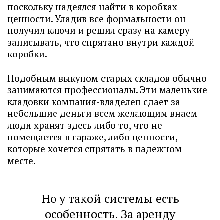
поскольку надеялся найти в коробках
ценности. Уладив все формальности он
получил ключи и решил сразу на камеру
записывать, что спрятано внутри каждой
коробки.
Подобным выкупом старых складов обычно
занимаются профессионалы. Эти маленькие
кладовки компания-владелец сдает за
небольшие деньги всем желающим внаем —
люди хранят здесь либо то, что не
помещается в гараже, либо ценности,
которые хочется спрятать в надежном
месте.
Но у такой системы есть
особенность. За аренду