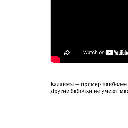
Каллимы — пример наиболее
Другие бабочки не умеют ма