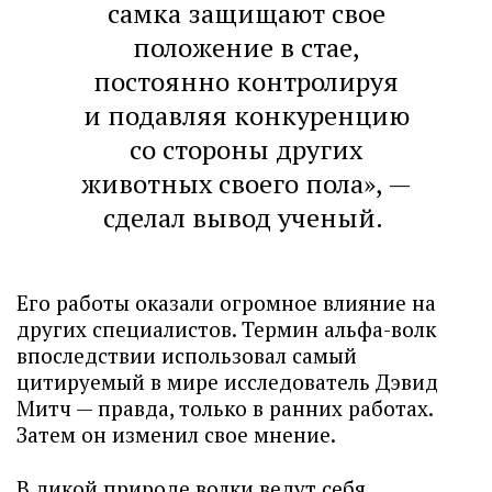
самка защищают свое
положение в стае,
постоянно контролируя
и подавляя конкуренцию
со стороны других
животных своего пола», —
сделал вывод ученый.
Его работы оказали огромное влияние на
других специалистов. Термин альфа-волк
впоследствии использовал самый
цитируемый в мире исследователь Дэвид
Митч — правда, только в ранних работах.
Затем он изменил свое мнение.
В дикой природе волки ведут себя