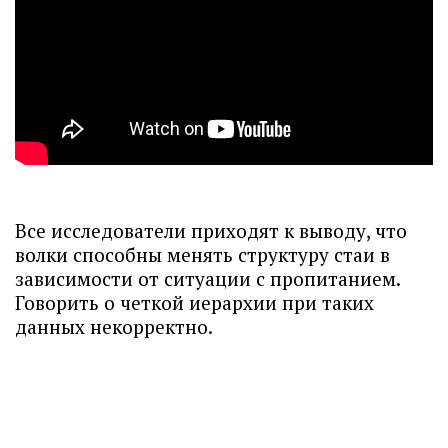
Все исследователи приходят к выводу, что
волки способны менять структуру стаи в
зависимости от ситуации с пропитанием.
Говорить о четкой иерархии при таких
данных некорректно.