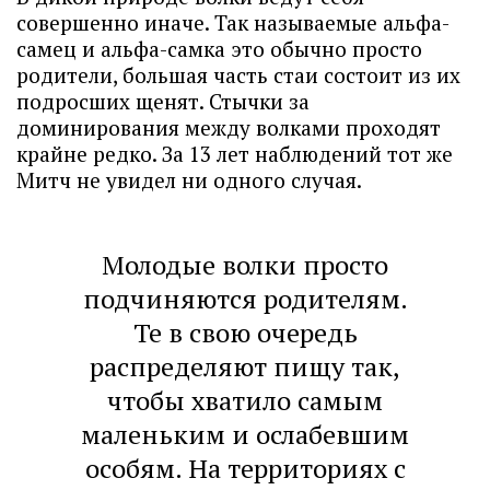
совершенно иначе. Так называемые альфа-
самец и альфа-самка это обычно просто
родители, большая часть стаи состоит из их
подросших щенят. Стычки за
доминирования между волками проходят
крайне редко. За 13 лет наблюдений тот же
Митч не увидел ни одного случая.
Молодые волки просто
подчиняются родителям.
Те в свою очередь
распределяют пищу так,
чтобы хватило самым
маленьким и ослабевшим
особям. На территориях с