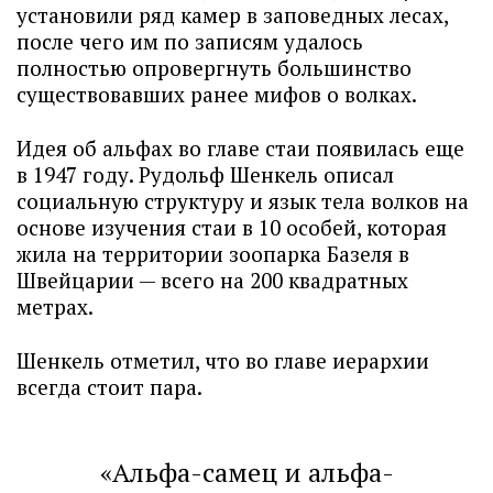
установили ряд камер в заповедных лесах,
после чего им по записям удалось
полностью опровергнуть большинство
существовавших ранее мифов о волках.
Идея об альфах во главе стаи появилась еще
в 1947 году. Рудольф Шенкель описал
социальную структуру и язык тела волков на
основе изучения стаи в 10 особей, которая
жила на территории зоопарка Базеля в
Швейцарии — всего на 200 квадратных
метрах.
Шенкель отметил, что во главе иерархии
всегда стоит пара.
«Альфа-самец и альфа-