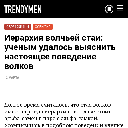
☰
ОБРАЗ ЖИЗНИ
СОБЫТИЯ
Иерархия волчьей стаи:
ученым удалось выяснить
настоящее поведение
волков
13 МАРТА
Долгое время считалось, что стая волков
имеет строгую иерархию: во главе стоит
альфа-самец в паре с альфа-самкой.
Усомнившись в подобном поведении ученые