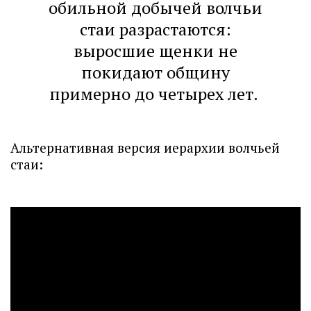
обильной добычей волчьи
стаи разрастаются:
выросшие щенки не
покидают общину
примерно до четырех лет.
Альтернативная версия иерархии волчьей
стаи: