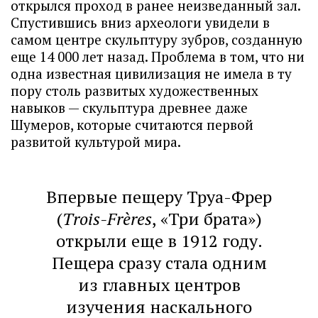
открылся проход в ранее неизведанный зал.
Спустившись вниз археологи увидели в
самом центре скульптуру зубров, созданную
еще 14 000 лет назад. Проблема в том, что ни
одна известная цивилизация не имела в ту
пору столь развитых художественных
навыков — скульптура древнее даже
Шумеров, которые считаются первой
развитой культурой мира.
Впервые пещеру Труа-Фрер
(
Trois-Frères
, «Три брата»)
открыли еще в 1912 году.
Пещера сразу стала одним
из главных центров
изучения наскального