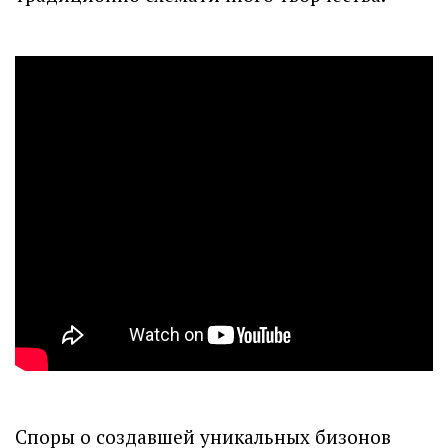
Споры о создавшей уникальных бизонов