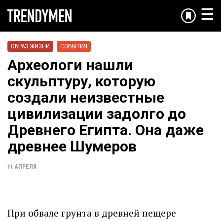
☰
ОБРАЗ ЖИЗНИ
СОБЫТИЯ
Археологи нашли
скульптуру, которую
создали неизвестные
цивилизации задолго до
Древнего Египта. Она даже
древнее Шумеров
11 АПРЕЛЯ
При обвале грунта в древней пещере