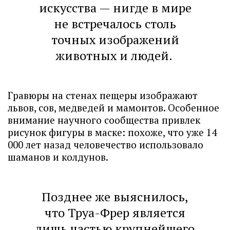
искусства — нигде в мире
не встречалось столь
точных изображений
животных и людей.
Гравюры на стенах пещеры изображают
львов, сов, медведей и мамонтов. Особенное
внимание научного сообщества привлек
рисунок фигуры в маске: похоже, что уже 14
000 лет назад человечество использовало
шаманов и колдунов.
Позднее же выяснилось,
что Труа-Фрер является
лишь частью крупнейшего