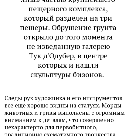
пещерного комплекса,
который разделен на три
пещеры. Обрушение грунта
открыло до того момента
не изведанную галерею
Тук д'Одубер, в центре
которых и нашли
скульптуры бизонов.
Следы рук художника и его инструментов
все еще хорошо видны на статуях. Морды
животных и гривы выполнены с огромным
вниманием к деталям, что совершенно
нехарактерно для первобытного,
традиционно схематичного творчества.