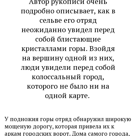
Автор рукописи очень
подробно описывает, как в
сельве его отряд
неожиданно увидел перед
собой блистающие
кристаллами горы. Взойдя
на вершину одной из них,
люди увидели перед собой
колоссальный город,
которого не было ни на
одной карте.
У подножия горы отряд обнаружил широкую
мощеную дорогу, которая привела их к
аркам городских ворот. Дома самого города,