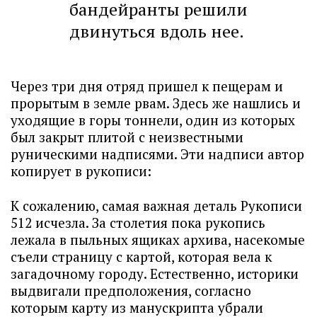
бандейранты решили
двинуться вдоль нее.
Через три дня отряд пришел к пещерам и
прорытым в земле рвам. Здесь же нашлись и
уходящие в горы тоннели, один из которых
был закрыт плитой с неизвестными
руническими надписями. Эти надписи автор
копирует в рукописи:
К сожалению, самая важная деталь Рукописи
512 исчезла. За столетия пока рукопись
лежала в пыльных ящиках архива, насекомые
съели страницу с картой, которая вела к
загадочному городу. Естественно, историки
выдвигали предположения, согласно
которым карту из манускрипта убрали