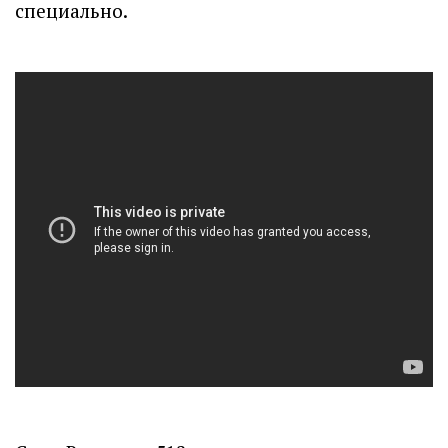
специально.