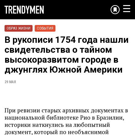
☰
ОБРАЗ ЖИЗНИ
СОБЫТИЯ
В рукописи 1754 года нашли
свидетельства о тайном
высокоразвитом городе в
джунглях Южной Америки
29 МАЯ
При ревизии старых архивных документах в
национальной библиотеке Рио в Бразилии,
историки наткнулись на любопытный
документ, который по необъяснимой