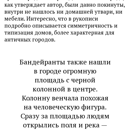
как утверждает автор, были давно покинуты,
внутри не нашлось ни домашней утвари, ни
мебели. Интересно, что в рукописи
подробно описывается симметричность и
типизация домов, более характерная для
античных городов.
Бандейранты также нашли
в городе огромную
площадь с черной
колонной в центре.
Колонну венчала похожая
на человеческую фигура.
Сразу за площадью людям
открылись поля и река —