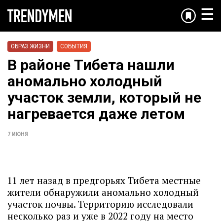
☰
ОБРАЗ ЖИЗНИ
СОБЫТИЯ
В районе Тибета нашли
аномально холодный
участок земли, который не
нагревается даже летом
7 ИЮНЯ
11 лет назад в предгорьях Тибета местные
жители обнаружили аномально холодный
участок почвы. Территорию исследовали
несколько раз и уже в 2022 году на место