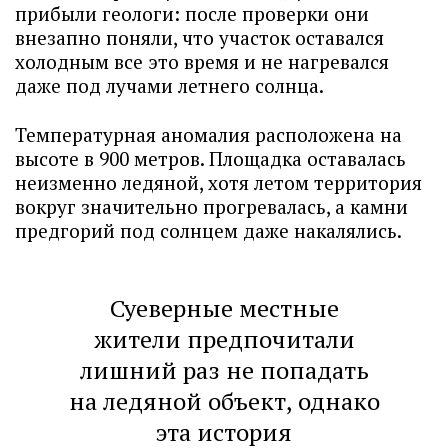
прибыли геологи: после проверки они
внезапно поняли, что участок оставался
холодным все это время и не нагревался
даже под лучами летнего солнца.
Температурная аномалия расположена на
высоте в 900 метров. Площадка оставалась
неизменно ледяной, хотя летом территория
вокруг значительно прогревалась, а камни
предгорий под солнцем даже накалялись.
Суеверные местные
жители предпочитали
лишний раз не попадать
на ледяной объект, однако
эта история