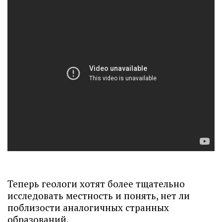
Теперь геологи хотят более тщательно
исследовать местность и понять, нет ли
поблизости аналогичных странных
образований.