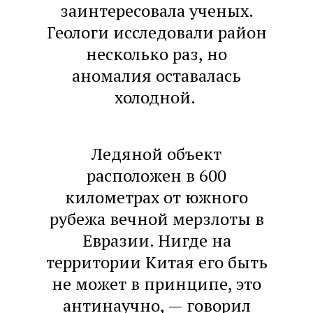
заинтересовала ученых.
Геологи исследовали район
несколько раз, но
аномалия оставалась
холодной.
Ледяной объект
расположен в 600
километрах от южного
рубежа вечной мерзлоты в
Евразии. Нигде на
территории Китая его быть
не может в принципе, это
антинаучно, — говорил