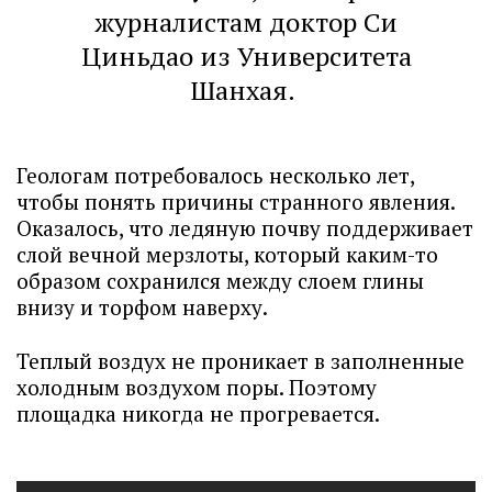
журналистам доктор Си
Циньдао из Университета
Шанхая.
Геологам потребовалось несколько лет,
чтобы понять причины странного явления.
Оказалось, что ледяную почву поддерживает
слой вечной мерзлоты, который каким-то
образом сохранился между слоем глины
внизу и торфом наверху.
Теплый воздух не проникает в заполненные
холодным воздухом поры. Поэтому
площадка никогда не прогревается.